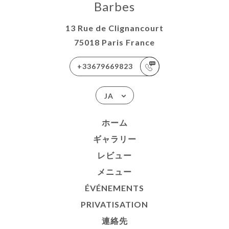
Barbes
13 Rue de Clignancourt
75018 Paris France
+33679669823
JA
ホーム
ギャラリー
レビュー
メニュー
ÉVÉNEMENTS
PRIVATISATION
連絡先