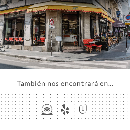
También nos encontrará en…